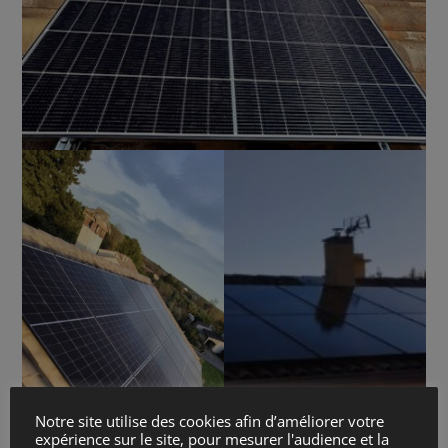
Notre site utilise des cookies afin d’améliorer votre
expérience sur le site, pour mesurer l'audience et la