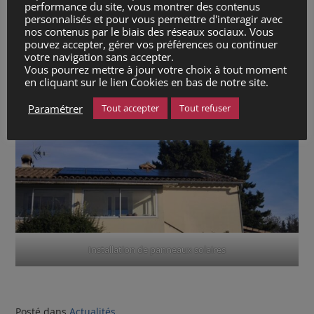
performance du site, vous montrer des contenus
personnalisés et pour vous permettre d'interagir avec
nos contenus par le biais des réseaux sociaux. Vous
pouvez accepter, gérer vos préférences ou continuer
votre navigation sans accepter.
Vous pourrez mettre à jour votre choix à tout moment
en cliquant sur le lien Cookies en bas de notre site.
Paramétrer
Tout accepter
Tout refuser
Installation de panneaux solaires
Posté dans
Actualités